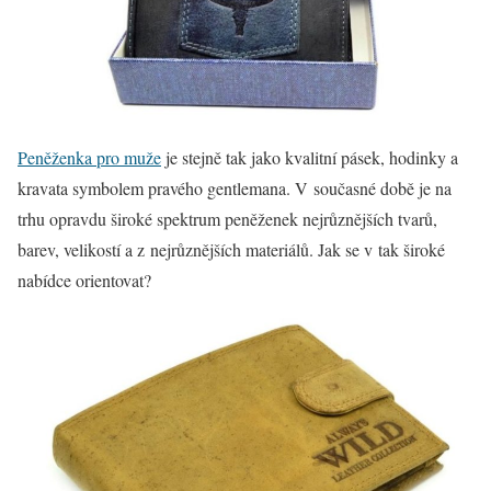
Peněženka pro muže
je stejně tak jako kvalitní pásek, hodinky a
kravata symbolem pravého gentlemana. V současné době je na
trhu opravdu široké spektrum peněženek nejrůznějších tvarů,
barev, velikostí a z nejrůznějších materiálů. Jak se v tak široké
nabídce orientovat?