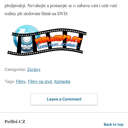
předprodeji. Neváhejte a postarejte se o zábavu vaši i celé vaší
rodiny při sledování filmů na DVD.
Categories:
Zprávy
Tags:
Filmy
,
Filmy na dvd
,
Komedie
Leave a Comment
Pečlivě.CZ
Back to top