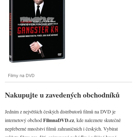
Filmy na DVD
Nakupujte u zavedených obchodníků
Jedním z největších českých distributorů filmů na DVD je
FilmnaDVD.cz
internetový obchod
, kde naleznete skutečně
nepřeberné množství filmů zahraničních i českých. Vybírat