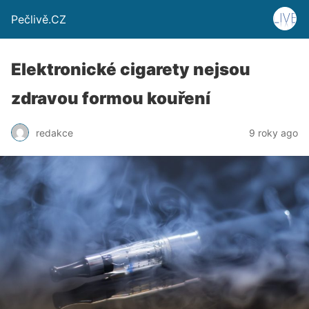
Pečlivě.CZ
Elektronické cigarety nejsou
zdravou formou kouření
redakce
9 roky ago