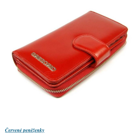
Červené peněženky