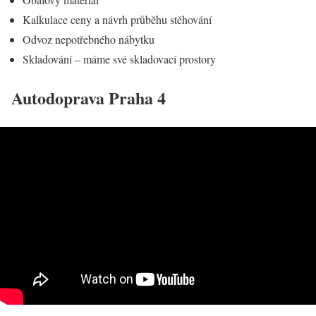
Kalkulace ceny a návrh průběhu stěhování
Odvoz nepotřebného nábytku
Skladování – máme své skladovací prostory
Autodoprava Praha 4