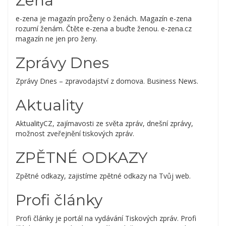
Zena
e-zena je magazín proŽeny o ženách. Magazín e-zena
rozumí ženám. Čtěte e-zena a buďte ženou. e-zena.cz
magazín ne jen pro ženy.
Zprávy Dnes
Zprávy Dnes – zpravodajství z domova. Business News.
Aktuality
AktualityCZ, zajímavosti ze světa zpráv, dnešní zprávy,
možnost zveřejnění tiskových zpráv.
ZPĚTNÉ ODKAZY
Zpětné odkazy, zajistíme zpětné odkazy na Tvůj web.
Profi články
Profi články je portál na vydávání Tiskových zpráv. Profi